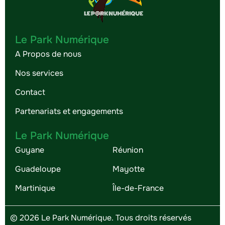
Le Park Numérique
A Propos de nous
Nos services
Contact
Partenariats et engagements
Le Park Numérique
Guyane
Réunion
Guadeloupe
Mayotte
Martinique
Île-de-France
© 2026 Le Park Numérique. Tous droits réservés