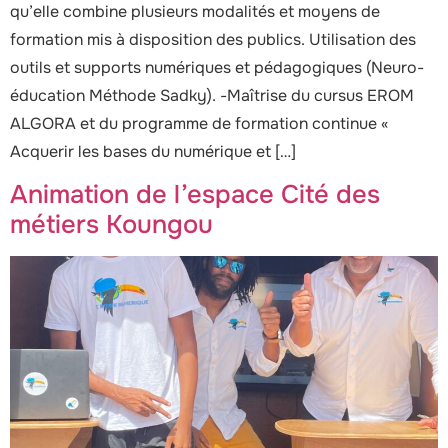
qu’elle combine plusieurs modalités et moyens de
formation mis à disposition des publics. Utilisation des
outils et supports numériques et pédagogiques (Neuro-
éducation Méthode Sadky). -Maîtrise du cursus EROM
ALGORA et du programme de formation continue «
Acquerir les bases du numérique et […]
Animation de l’espace Cité des
métiers Koungou