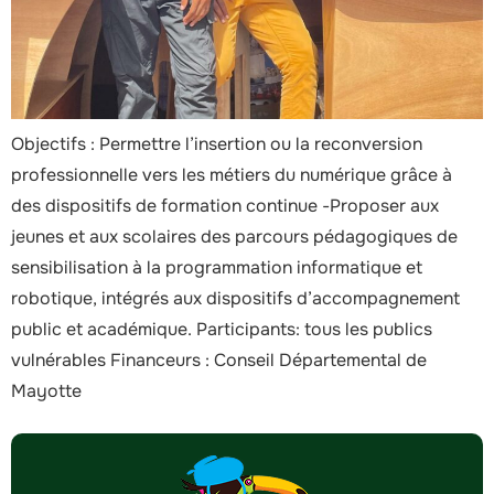
Objectifs : Permettre l’insertion ou la reconversion
professionnelle vers les métiers du numérique grâce à
des dispositifs de formation continue -Proposer aux
jeunes et aux scolaires des parcours pédagogiques de
sensibilisation à la programmation informatique et
robotique, intégrés aux dispositifs d’accompagnement
public et académique. Participants: tous les publics
vulnérables Financeurs : Conseil Départemental de
Mayotte