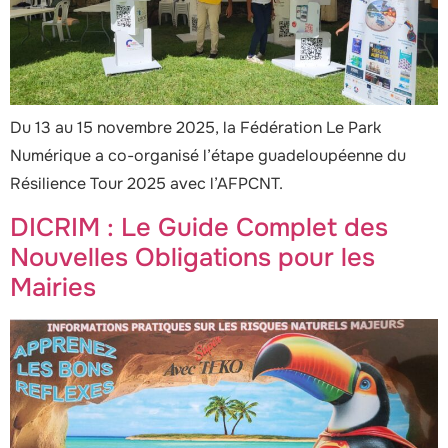
Du 13 au 15 novembre 2025, la Fédération Le Park
Numérique a co-organisé l’étape guadeloupéenne du
Résilience Tour 2025 avec l’AFPCNT.
DICRIM : Le Guide Complet des
Nouvelles Obligations pour les
Mairies