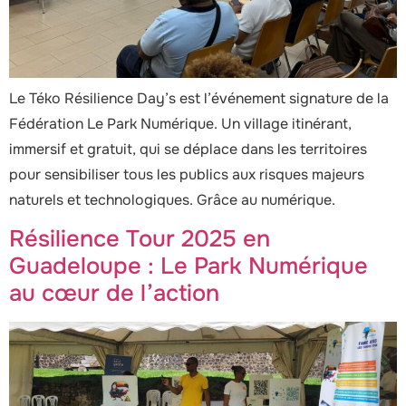
Le Téko Résilience Day’s est l’événement signature de la
Fédération Le Park Numérique. Un village itinérant,
immersif et gratuit, qui se déplace dans les territoires
pour sensibiliser tous les publics aux risques majeurs
naturels et technologiques. Grâce au numérique.
Résilience Tour 2025 en
Guadeloupe : Le Park Numérique
au cœur de l’action