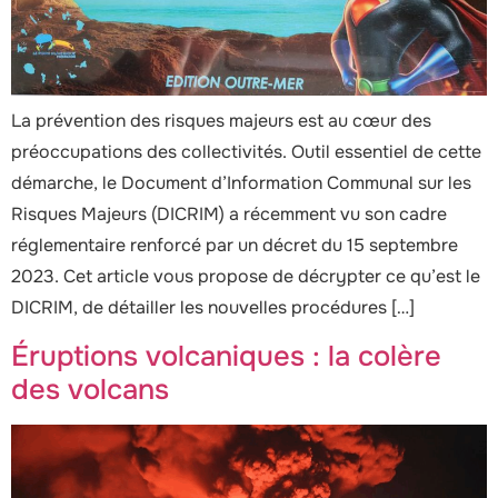
La prévention des risques majeurs est au cœur des
préoccupations des collectivités. Outil essentiel de cette
démarche, le Document d’Information Communal sur les
Risques Majeurs (DICRIM) a récemment vu son cadre
réglementaire renforcé par un décret du 15 septembre
2023. Cet article vous propose de décrypter ce qu’est le
DICRIM, de détailler les nouvelles procédures […]
Éruptions volcaniques : la colère
des volcans