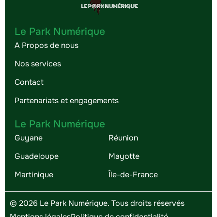
Le Park Numérique
A Propos de nous
Nos services
Contact
Partenariats et engagements
Le Park Numérique
Guyane
Réunion
Guadeloupe
Mayotte
Martinique
Île-de-France
© 2026 Le Park Numérique. Tous droits réservés
Mentions légales
Politique de confidentialité