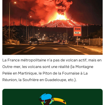
La France métropolitaine n’a pas de volcan actif, mais en
Outre-mer, les volcans sont une réalité (la Montagne
Pelée en Martinique, le Piton de la Fournaise à La
Réunion, la Soufrière en Guadeloupe, etc.).