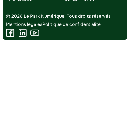
© 2026 Le Park Numérique. Tous droits réservés
Mentions légales
Politique de confidentialité