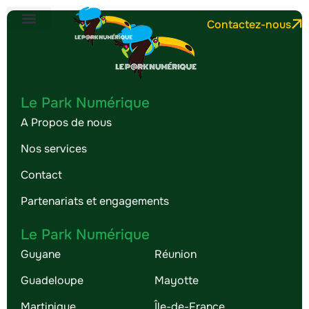
Contactez-nous
Le Park Numérique
A Propos de nous
Nos services
Contact
Partenariats et engagements
Le Park Numérique
Guyane
Réunion
Guadeloupe
Mayotte
Martinique
Île-de-France