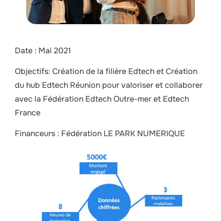
Date : Mai 2021
Objectifs: Création de la filière Edtech et Création
du hub Edtech Réunion pour valoriser et collaborer
avec la Fédération Edtech Outre-mer et Edtech
France
Financeurs : Fédération LE PARK NUMERIQUE